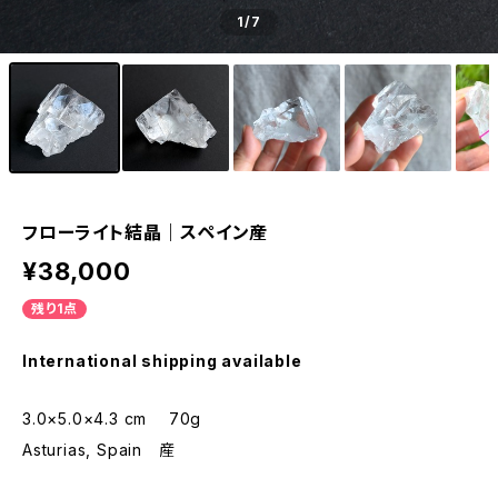
1
/7
フローライト結晶｜スペイン産
¥38,000
残り1点
International shipping available
3.0×5.0×4.3 cm 70g
Asturias, Spain 産