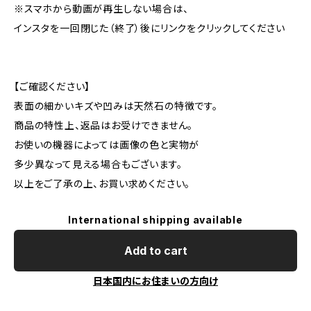
※スマホから動画が再生しない場合は、
インスタを一回閉じた（終了）後にリンクをクリックしてください
【ご確認ください】
表面の細かいキズや凹みは天然石の特徴です。
商品の特性上、返品はお受けできません。
お使いの機器によっては画像の色と実物が
多少異なって見える場合もございます。
以上をご了承の上、お買い求めください。
International shipping available
Add to cart
日本国内にお住まいの方向け