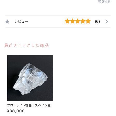
通報する
レビュー
(6)
最近チェックした商品
フローライト結晶｜スペイン産
¥38,000