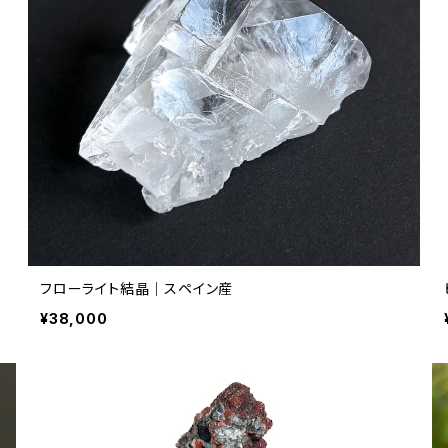
フローライト結晶｜スペイン産
¥38,000