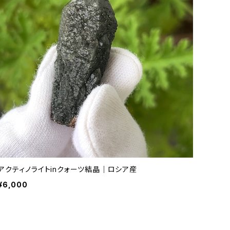
アクティノライトinクォーツ結晶｜ロシア産
¥6,000