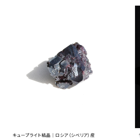
キュープライト結晶｜ロシア（シベリア）産