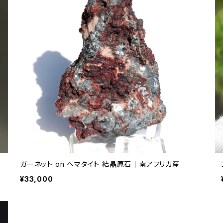
ガーネット on ヘマタイト 結晶原石｜南アフリカ産
¥33,000