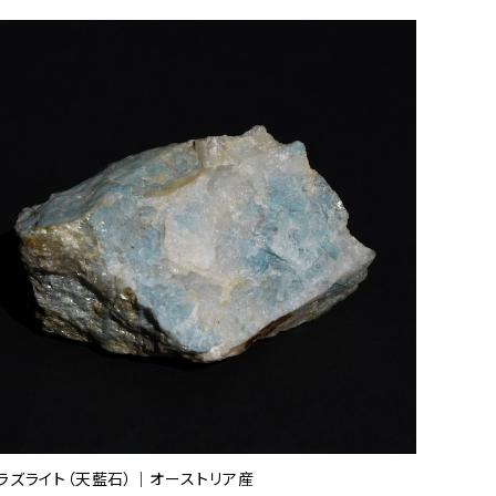
ラズライト（天藍石）｜オーストリア産