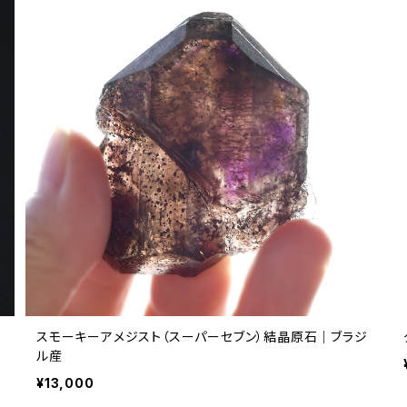
スモーキーアメジスト（スーパーセブン）結晶原石｜ブラジ
ル産
¥13,000