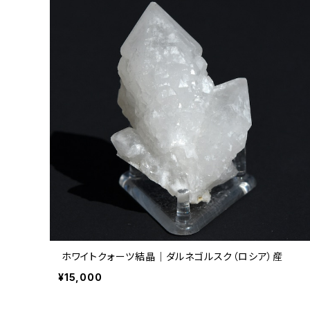
ホワイトクォーツ結晶｜ダルネゴルスク（ロシア）産
¥15,000