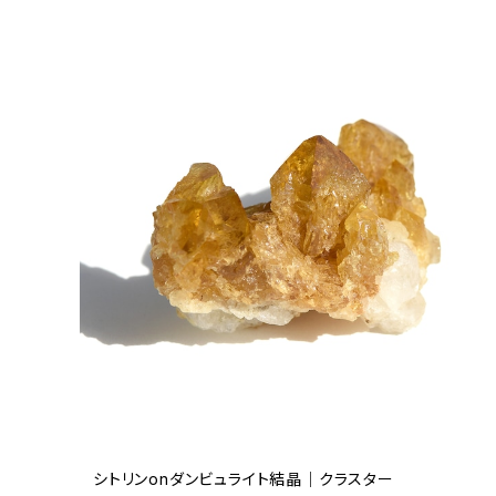
シトリンonダンビュライト結晶｜クラスター