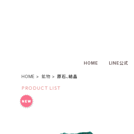
HOME
LINE公式
HOME
鉱物
原石、結晶
PRODUCT LIST