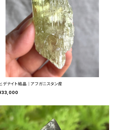
ヒデナイト結晶｜アフガニスタン産
¥33,000