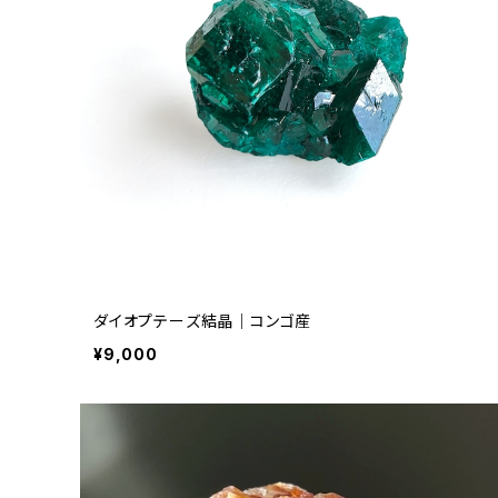
ダイオプテーズ結晶｜コンゴ産
¥9,000