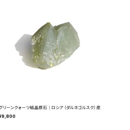
グリーンクォーツ結晶原石｜ロシア（ダルネゴルスク）産
¥9,800