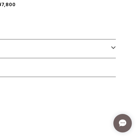
¥7,800