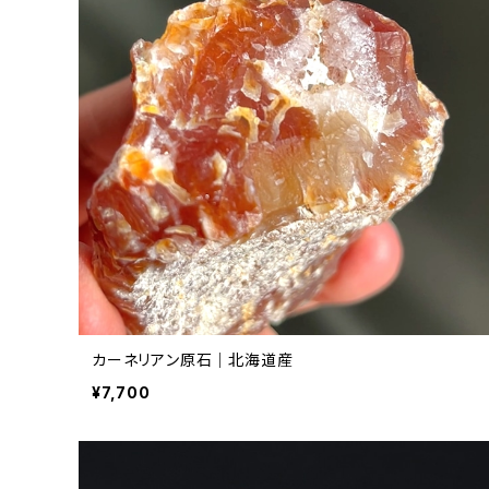
カーネリアン原石｜北海道産
¥7,700