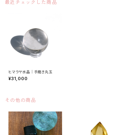
最近チェックした商品
ヒマラヤ水晶｜手磨き丸玉
¥31,000
その他の商品