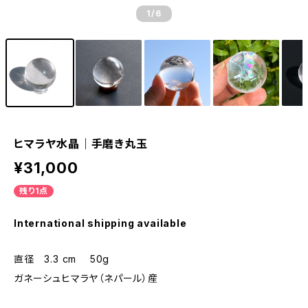
1
/6
ヒマラヤ水晶｜手磨き丸玉
¥31,000
残り1点
International shipping available
直径 3.3 cm 50g
ガネーシュヒマラヤ（ネパール）産