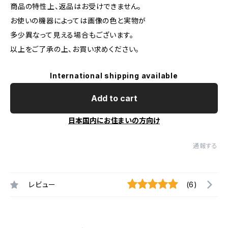
商品の特性上、返品はお受けできません。
お使いの機器によっては画像の色と実物が
多少異なって見える場合もございます。
以上をご了承の上、お買い求めください。
International shipping available
Add to cart
日本国内にお住まいの方向け
通報する
レビュー
(6)