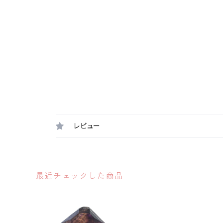
レビュー
最近チェックした商品