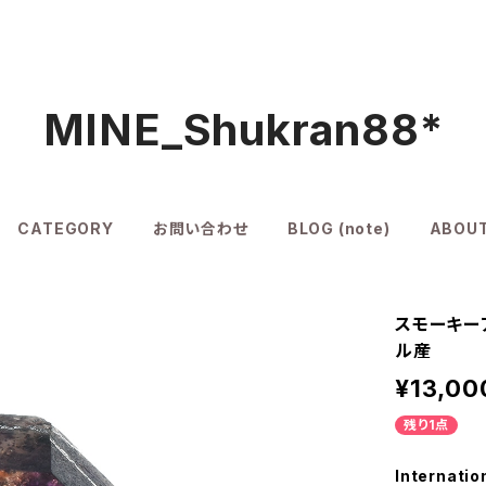
MINE_Shukran88*
CATEGORY
お問い合わせ
BLOG (note)
ABOU
スモーキー
ル産
¥13,00
残り1点
Internatio