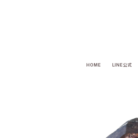
HOME
LINE公式