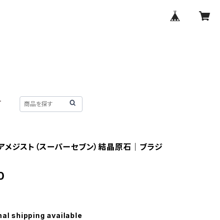
T
アメジスト（スーパーセブン）結晶原石｜ブラジ
0
nal shipping available