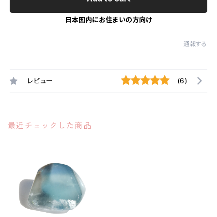
日本国内にお住まいの方向け
通報する
レビュー
(6)
最近チェックした商品