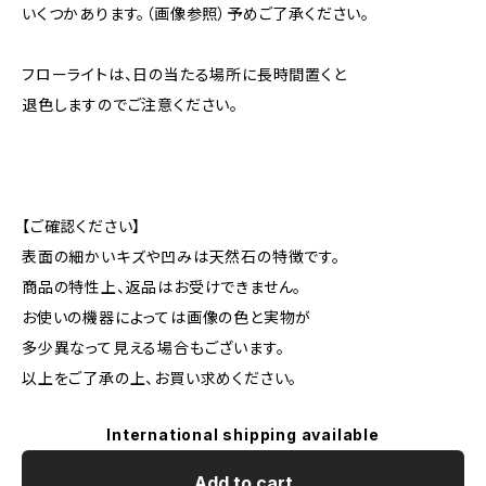
いくつかあります。（画像参照）予めご了承ください。
フローライトは、日の当たる場所に長時間置くと
退色しますのでご注意ください。
【ご確認ください】
表面の細かいキズや凹みは天然石の特徴です。
商品の特性上、返品はお受けできません。
お使いの機器によっては画像の色と実物が
多少異なって見える場合もございます。
以上をご了承の上、お買い求めください。
International shipping available
Add to cart